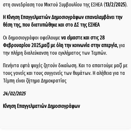
στη συνεδρίαση του Μικτού Συμβουλίου της ΕΣΗΕΑ (
13/2/2025
).
Η Κίνηση Επαγγελματιών Δημοσιογράφων επαναλαμβάνει την
θέση της, που διατυπώθηκε και στο ΔΣ της ΕΣΗΕΑ
Οι δημοσιογράφοι οφείλουμε
να είμαστε και στις 28
Φεβρουαρίου 2025,μαζί με όλη την κοινωνία στην απεργία,
για
την πλήρη διαλεύκανση του εγκλήματος των Τεμπών.
Πενήντα εφτά ψυχές ζητούν δικαίωση. Και το απαιτούμε μαζί με
τους γονείς και τους συγγενείς των θυμάτων. Η αλήθεια για τα
Τέμπη είναι ζήτημα Δημοκρατίας
24/02/2025
Κίνηση Επαγγελματιών Δημοσιογράφων