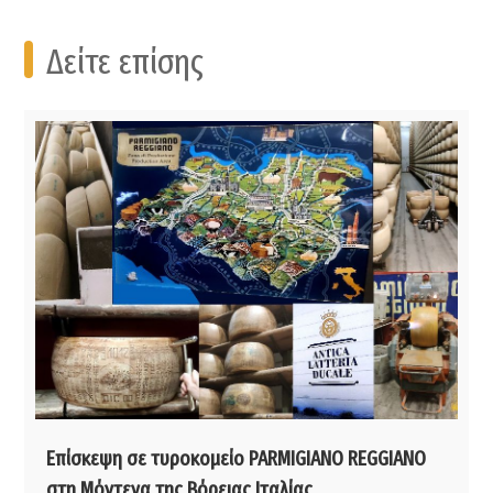
Δείτε επίσης
Επίσκεψη σε τυροκομείο PARMIGIANO REGGIANO
στη Μόντενα της Βόρειας Ιταλίας