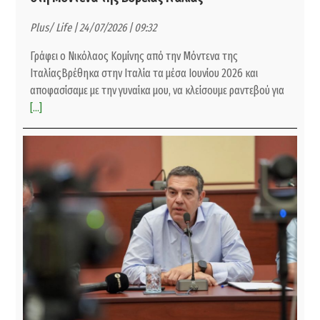
Plus/ Life | 24/07/2026 | 09:32
Γράφει ο Νικόλαος Κομίνης από την Μόντενα της
ΙταλίαςΒρέθηκα στην Ιταλία τα μέσα Ιουνίου 2026 και
αποφασίσαμε με την γυναίκα μου, να κλείσουμε ραντεβού για
[...]