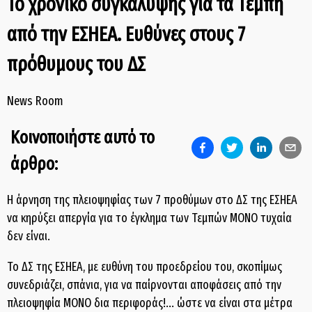
To χρονικό συγκάλυψης για τα Τέμπη
από την ΕΣΗΕΑ. Ευθύνες στους 7
πρόθυμους του ΔΣ
News Room
Κοινοποιήστε αυτό το
άρθρο:
Η άρνηση της πλειοψηφίας των 7 προθύμων στο ΔΣ της ΕΣΗΕΑ
να κηρύξει απεργία για το έγκλημα των Τεμπών ΜΟΝΟ τυχαία
δεν είναι.
Το ΔΣ της ΕΣΗΕΑ, με ευθύνη του προεδρείου του, σκοπίμως
συνεδριάζει, σπάνια, για να παίρνονται αποφάσεις από την
πλειοψηφία ΜΟΝΟ δια περιφοράς!... ώστε να είναι στα μέτρα