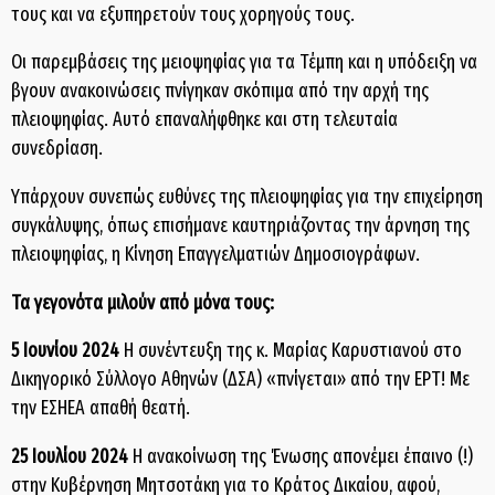
τους και να εξυπηρετούν τους χορηγούς τους.
Οι παρεμβάσεις της μειοψηφίας για τα Τέμπη και η υπόδειξη να
βγουν ανακοινώσεις πνίγηκαν σκόπιμα από την αρχή της
πλειοψηφίας. Αυτό επαναλήφθηκε και στη τελευταία
συνεδρίαση.
Υπάρχουν συνεπώς ευθύνες της πλειοψηφίας για την επιχείρηση
συγκάλυψης, όπως επισήμανε καυτηριάζοντας την άρνηση της
πλειοψηφίας, η Κίνηση Επαγγελματιών Δημοσιογράφων.
Τα γεγονότα μιλούν από μόνα τους:
5 Ιουνίου 2024
Η συνέντευξη της κ. Μαρίας Καρυστιανού στο
Δικηγορικό Σύλλογο Αθηνών (ΔΣΑ) «πνίγεται» από την ΕΡΤ! Με
την ΕΣΗΕΑ απαθή θεατή.
25 Ιουλίου 2024
Η ανακοίνωση της Ένωσης απονέμει έπαινο (!)
στην Κυβέρνηση Μητσοτάκη για το Κράτος Δικαίου, αφού,