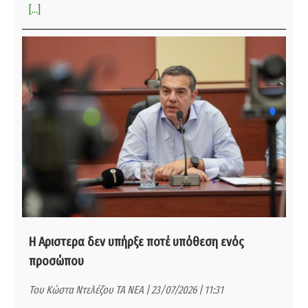
[...]
Η Αριστερα δεν υπήρξε ποτέ υπόθεση ενός
προσώπου
Του Κώστα Ντελέζου ΤΑ ΝΕΑ | 23/07/2026 | 11:31