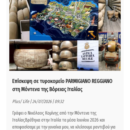
Επίσκεψη σε τυροκομείο PARMIGIANO REGGIANO
στη Μόντενα της Βόρειας Ιταλίας
Plus/ Life | 24/07/2026 | 09:32
Γράφει ο Νικόλαος Κομίνης από την Μόντενα της
ΙταλίαςΒρέθηκα στην Ιταλία τα μέσα Ιουνίου 2026 και
αποφασίσαμε με την γυναίκα μου, να κλείσουμε ραντεβού για