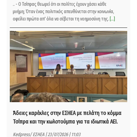
.. - Ο Τσίπρας θεωρεί ότι οι πολίτες έχουν χάσει κάθε
μνήμη; Όταν ένας πολιτικός απευθύνεται στην κοινωνία,
οφείλει πρώτα απ' όλα να σέβεται τη νοημοσύνη της.
[...]
Άδειες καρέκλες στην ΕΣΗΕΑ με πελάτη το κόμμα
Τσίπρα και την κωλοτούμπα για τα ιδιωτικά ΑΕΙ.
Kedpress/ ΕΣΗΕΑ | 23/07/2026 | 11:03