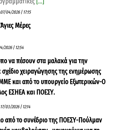
ογραμματικές
[...]
07/04/2026 | 17:15
 Άγιες Μέρες
4/2026 | 12:54
πο να πέσουν στα μαλακά για την
 σχέδιο χειραγώγησης της ενημέρωσης
ΜΕ και από το υπουργείο Εξωτερικών-Ο
λος ΕΣΗΕΑ και ΠΟΕΣΥ.
17/03/2026 | 12:14
ο από το συνέδριο της ΠΟΕΣΥ-Πούλμαν