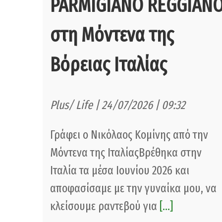
PARMIGIANO REGGIAN
στη Μόντενα της
Βόρειας Ιταλίας
Plus/ Life | 24/07/2026 | 09:32
Γράφει ο Νικόλαος Κομίνης από την
Μόντενα της ΙταλίαςΒρέθηκα στην
Ιταλία τα μέσα Ιουνίου 2026 και
αποφασίσαμε με την γυναίκα μου, να
κλείσουμε ραντεβού για
[...]