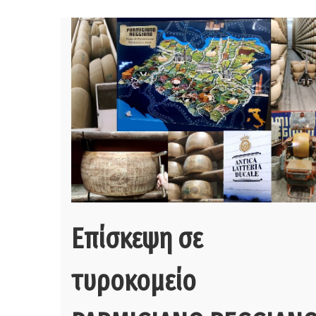
Επίσκεψη σε
τυροκομείο