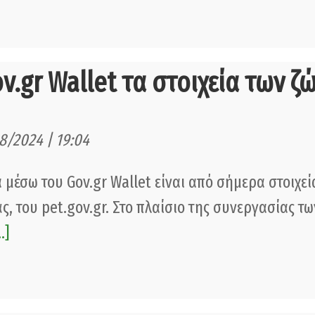
ov.gr Wallet τα στοιχεία των 
8/2024 | 19:04
 μέσω του Gov.gr Wallet είναι από σήμερα στοιχ
ς, του pet.gov.gr. Στο πλαίσιο της συνεργασίας 
..]