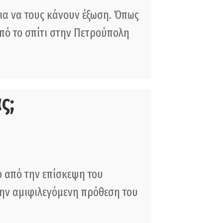
α να τους κάνουν έξωση. Όπως
από το σπίτι στην Πετρούπολη
ς;
 από την επίσκεψη του
την αμιφιλεγόμενη πρόθεση του