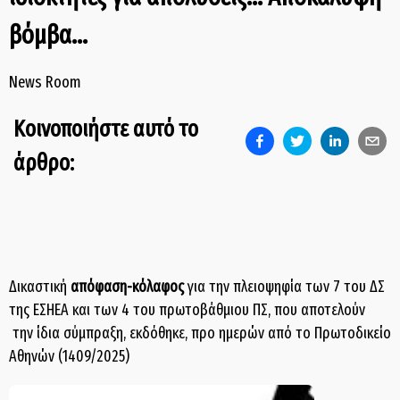
βόμβα...
News Room
Κοινοποιήστε αυτό το
άρθρο:
Δικαστική
απόφαση-κόλαφος
για την πλειοψηφία των 7 του ΔΣ
της ΕΣΗΕΑ και των 4 του πρωτοβάθμιου ΠΣ, που αποτελούν
την ίδια σύμπραξη, εκδόθηκε, προ ημερών από το Πρωτοδικείο
Αθηνών (1409/2025)