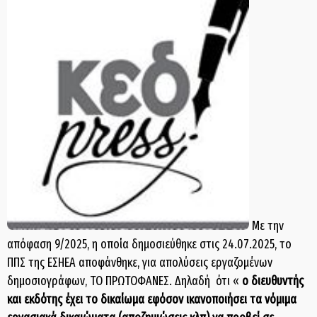
Με την
απόφαση 9/2025, η οποία δημοσιεύθηκε στις 24.07.2025, το
ΠΠΣ της ΕΣΗΕΑ αποφάνθηκε, για απολύσεις εργαζομένων
δημοσιογράφων, ΤΟ ΠΡΩΤΟΦΑΝΕΣ. Δηλαδή ότι «
ο διευθυντής
και εκδότης έχει το δικαίωμα εφόσον ικανοποιήσει τα νόμιμα