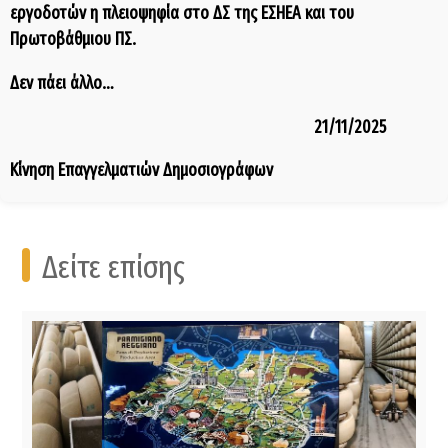
εργοδοτών η πλειοψηφία στο ΔΣ της ΕΣΗΕΑ και του
Πρωτοβάθμιου ΠΣ.
Δεν πάει άλλο…
21/11/2025
Κίνηση Επαγγελματιών Δημοσιογράφων
Δείτε επίσης