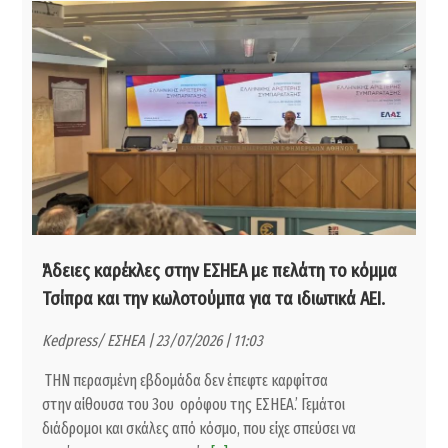
Άδειες καρέκλες στην ΕΣΗΕΑ με πελάτη το κόμμα
Τσίπρα και την κωλοτούμπα για τα ιδιωτικά ΑΕΙ.
Kedpress/ ΕΣΗΕΑ | 23/07/2026 | 11:03
ΤΗΝ περασμένη εβδομάδα δεν έπεφτε καρφίτσα
στην αίθουσα του 3ου ορόφου της ΕΣΗΕΑ.’ Γεμάτοι
διάδρομοι και σκάλες από κόσμο, που είχε σπεύσει να