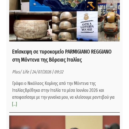
Επίσκεψη σε τυροκομείο PARMIGIANO REGGIANO
στη Μόντενα της Βόρειας Ιταλίας
Plus/ Life | 24/07/2026 | 09:32
Γράφει ο Νικόλαος Κομίνης από την Μόντενα της
ΙταλίαςΒρέθηκα στην Ιταλία τα μέσα Ιουνίου 2026 και
αποφασίσαμε με την γυναίκα μου, να κλείσουμε ραντεβού για
[...]