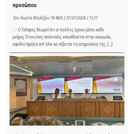
προσώπου
Του Κώστα Ντελέζου ΤΑ ΝΕΑ | 23/07/2026 | 11:31
.. - Ο Τσίπρας θεωρεί ότι οι πολίτες έχουν χάσει κάθε
μνήμη; Όταν ένας πολιτικός απευθύνεται στην κοινωνία,
οφείλει πρώτα απ' όλα να σέβεται τη νοημοσύνη της.
[...]