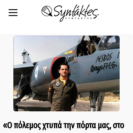
«Ο πόλεμος χτυπά την πόρτα μας, στο