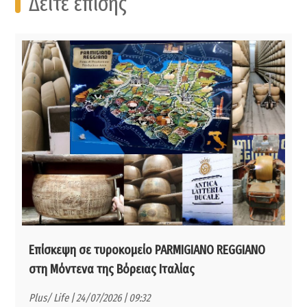
Δείτε επίσης
Επίσκεψη σε τυροκομείο PARMIGIANO REGGIANO
στη Μόντενα της Βόρειας Ιταλίας
Plus/ Life | 24/07/2026 | 09:32