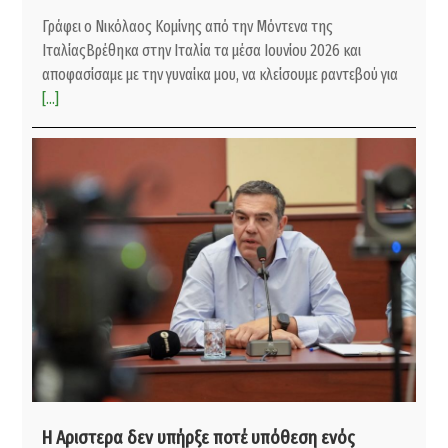
Γράφει ο Νικόλαος Κομίνης από την Μόντενα της
ΙταλίαςΒρέθηκα στην Ιταλία τα μέσα Ιουνίου 2026 και
αποφασίσαμε με την γυναίκα μου, να κλείσουμε ραντεβού για
[...]
Η Αριστερα δεν υπήρξε ποτέ υπόθεση ενός