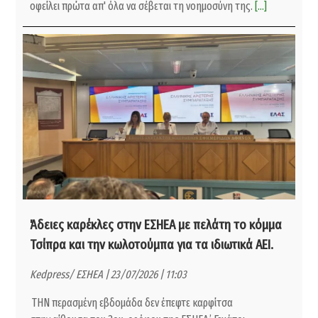
οφείλει πρώτα απ' όλα να σέβεται τη νοημοσύνη της.
[...]
Άδειες καρέκλες στην ΕΣΗΕΑ με πελάτη το κόμμα
Τσίπρα και την κωλοτούμπα για τα ιδιωτικά ΑΕΙ.
Kedpress/ ΕΣΗΕΑ | 23/07/2026 | 11:03
ΤΗΝ περασμένη εβδομάδα δεν έπεφτε καρφίτσα