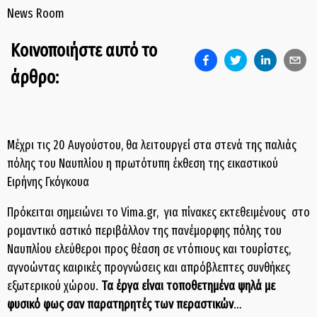
News Room
Κοινοποιήστε αυτό το
άρθρο:
Μέχρι τις 20 Αυγούστου, θα λειτουργεί στα στενά της παλιάς
πόλης του Ναυπλίου η πρωτότυπη έκθεση της εικαστικού
Ειρήνης Γκόγκουα
Πρόκειται σημειώνει το Vima.gr, για πίνακες εκτεθειμένους στο
ρομαντικό αστικό περιβάλλον της πανέμορφης πόλης του
Ναυπλίου ελεύθεροι προς θέαση σε ντόπιους και τουρίστες,
αγνοώντας καιρικές προγνώσεις και απρόβλεπτες συνθήκες
εξωτερικού χώρου.
Τα έργα είναι τοποθετημένα ψηλά με
φυσικό φως σαν παρατηρητές των περαστικών
…