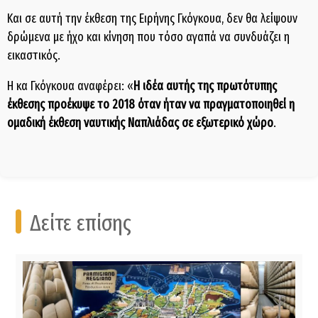
Και σε αυτή την έκθεση της Ειρήνης Γκόγκουα, δεν θα λείψουν
δρώμενα με ήχο και κίνηση που τόσο αγαπά να συνδυάζει η
εικαστικός.
Η κα Γκόγκουα αναφέρει: «
Η ιδέα αυτής της πρωτότυπης
έκθεσης προέκυψε το 2018 όταν ήταν να πραγματοποιηθεί η
ομαδική έκθεση ναυτικής Ναπλιάδας σε εξωτερικό χώρο
.
Δείτε επίσης