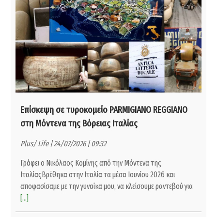
Επίσκεψη σε τυροκομείο PARMIGIANO REGGIANO
στη Μόντενα της Βόρειας Ιταλίας
Plus/ Life | 24/07/2026 | 09:32
Γράφει ο Νικόλαος Κομίνης από την Μόντενα της
ΙταλίαςΒρέθηκα στην Ιταλία τα μέσα Ιουνίου 2026 και
αποφασίσαμε με την γυναίκα μου, να κλείσουμε ραντεβού για
[...]