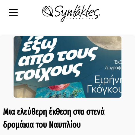
Μια ελεύθερη έκθεση στα στενά
δρομάκια του Ναυπλίου