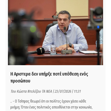
Η Αριστερα δεν υπήρξε ποτέ υπόθεση ενός
προσώπου
Του Κώστα Ντελέζου ΤΑ ΝΕΑ | 23/07/2026 | 11:31
.. - Ο Τσίπρας θεωρεί ότι οι πολίτες έχουν χάσει κάθε
μνήμη; Όταν ένας πολιτικός απευθύνεται στην κοινωνία,